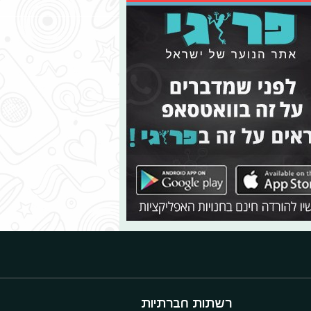
רשתות חברתיות