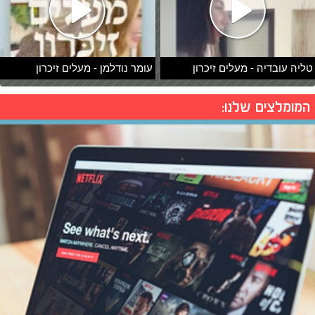
טליה עובדיה - מעלים זיכרון
עומר נודלמן - מעלים זיכרון
המומלצים שלנו: