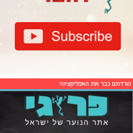
הורדתם כבר את האפליקציה?