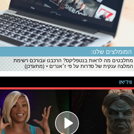
המומלצים שלנו:
מתלבטים מה לראות בנטפליקס? הרכבנו עבורכם רשימת
המלצה ענקית של סדרות על פי ז׳אנרים • (מתעדכן)
ווידיאו