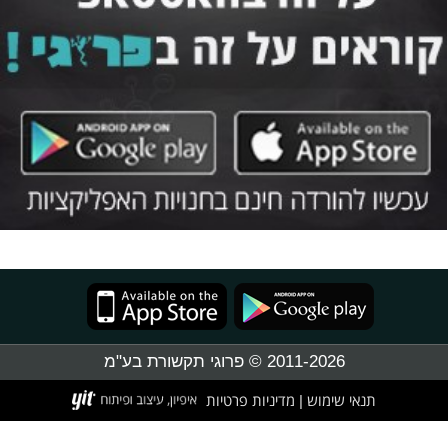
2011-2026 © פרוגי תקשורת בע"מ
תנאי שימוש
מדיניות פרטיות
|