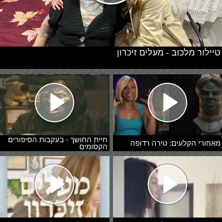
טיילור מלכוב - מעלים זיכרון
חיית החושך - בעקבות הסיפורים
מאחורי הקלעים: טירה רדופה
הקסומים