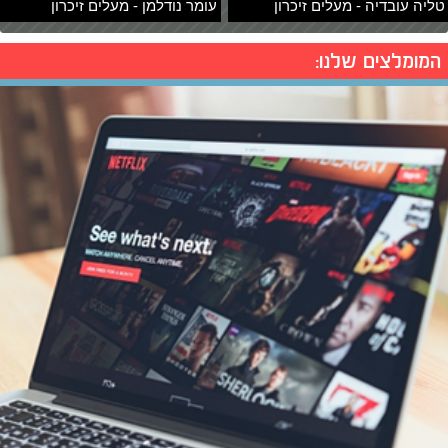
טליה עובדיה - מעלים זיכרון
עומר נודלמן - מעלים זיכרון
המומלצים שלנו: