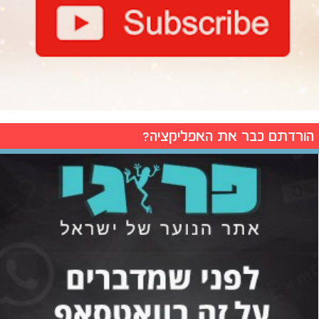
הורדתם כבר את האפליקציה?