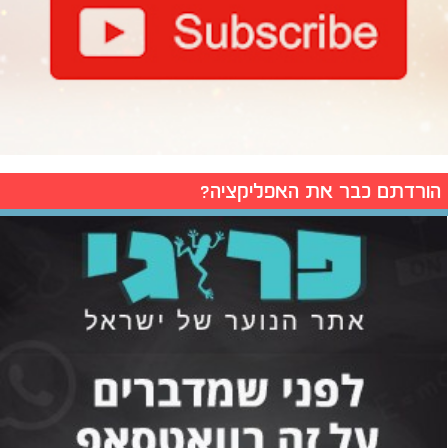
הורדתם כבר את האפליקציה?