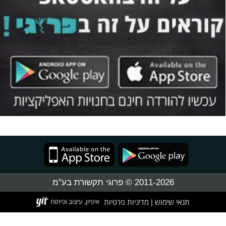
2011-2026 © פרוגי תקשורת בע"מ
תנאי שימוש
מדיניות פרטיות
|