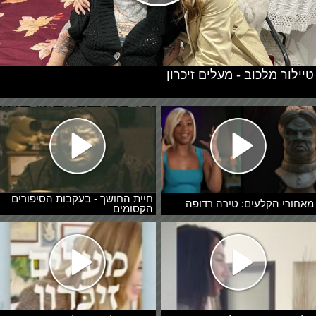
טיילור מלכוב - מעלים זיכרון
חיית החושך - בעקבות הסיפורים
מאחורי הקלעים: טירה רדופה
הקסומים