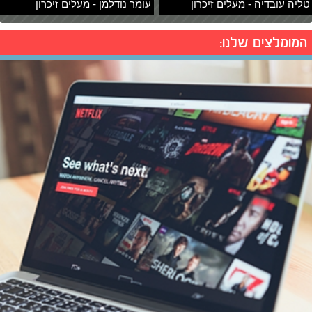
טליה עובדיה - מעלים זיכרון
עומר נודלמן - מעלים זיכרון
המומלצים שלנו: