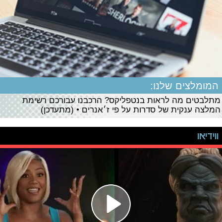
המומלצים שלנו:
מתלבטים מה לראות בנטפליקס? הרכבנו עבורכם רשימת
המלצה ענקית של סדרות על פי ז׳אנרים • (מתעדכן)
ווידיאו