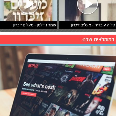
טליה עובדיה - מעלים זיכרון
עומר נודלמן - מעלים זיכרון
המומלצים שלנו: