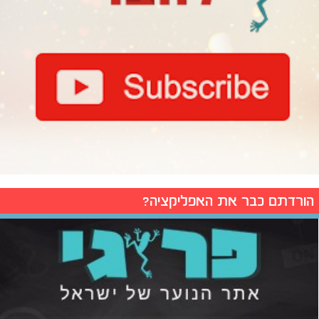
הורדתם כבר את האפליקציה?