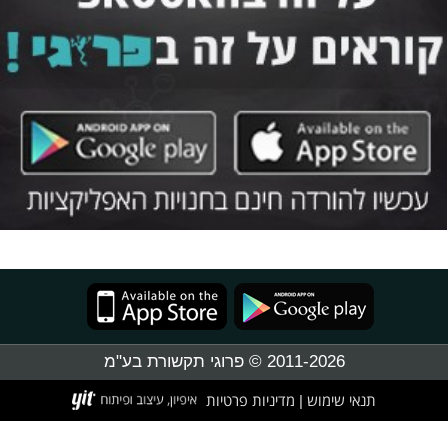
2011-2026 © פרוגי תקשורת בע"מ
תנאי שימוש
מדיניות פרטיות
|