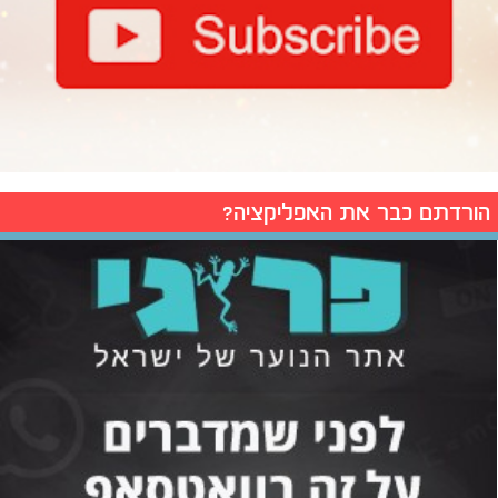
הורדתם כבר את האפליקציה?