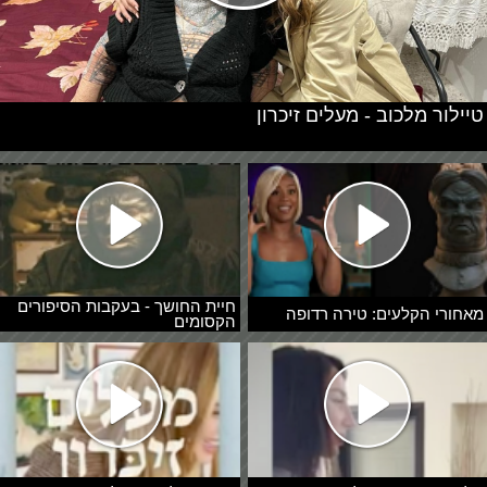
טיילור מלכוב - מעלים זיכרון
חיית החושך - בעקבות הסיפורים
מאחורי הקלעים: טירה רדופה
הקסומים