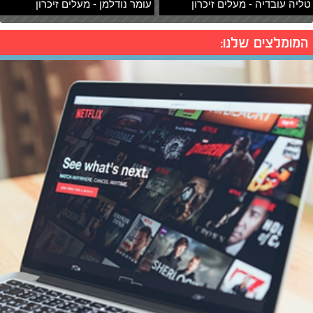
טליה עובדיה - מעלים זיכרון
עומר נודלמן - מעלים זיכרון
המומלצים שלנו: