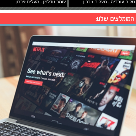
טליה עובדיה - מעלים זיכרון
עומר נודלמן - מעלים זיכרון
המומלצים שלנו: