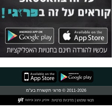
2011-2026 © פרוגי תקשורת בע"מ
תנאי שימוש
מדיניות פרטיות
|