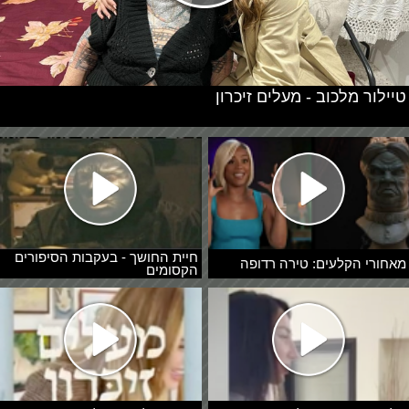
טיילור מלכוב - מעלים זיכרון
חיית החושך - בעקבות הסיפורים
מאחורי הקלעים: טירה רדופה
הקסומים