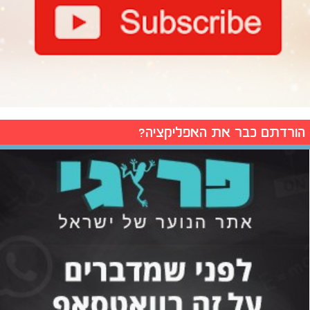
הורדתם כבר את האפליקציה?