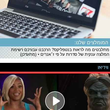
המומלצים שלנו:
מתלבטים מה לראות בנטפליקס? הרכבנו עבורכם רשימת
המלצה ענקית של סדרות על פי ז׳אנרים • (מתעדכן)
ווידיאו