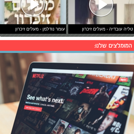
טליה עובדיה - מעלים זיכרון
עומר נודלמן - מעלים זיכרון
המומלצים שלנו: