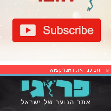
הורדתם כבר את האפליקציה?