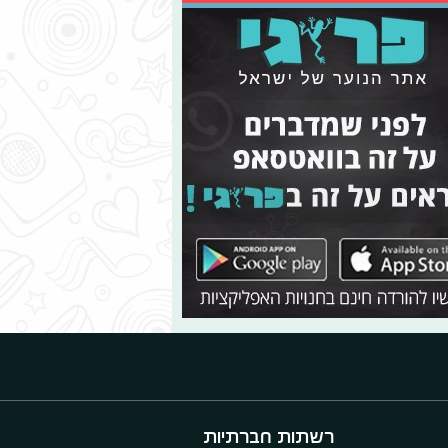
רשתות חברתיות