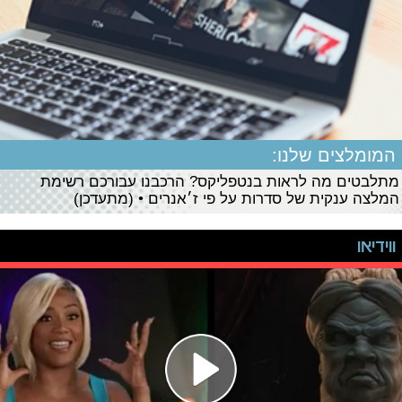
המומלצים שלנו:
מתלבטים מה לראות בנטפליקס? הרכבנו עבורכם רשימת
המלצה ענקית של סדרות על פי ז׳אנרים • (מתעדכן)
ווידיאו