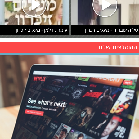
טליה עובדיה - מעלים זיכרון
עומר נודלמן - מעלים זיכרון
המומלצים שלנו: