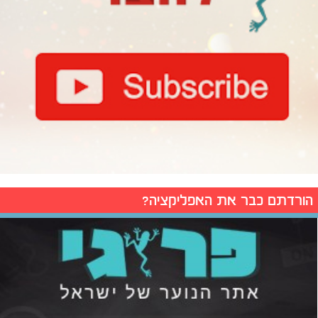
הורדתם כבר את האפליקציה?