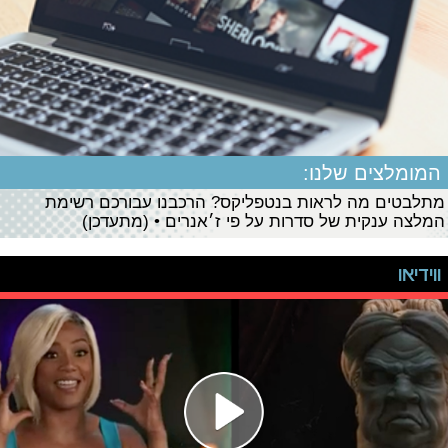
המומלצים שלנו:
מתלבטים מה לראות בנטפליקס? הרכבנו עבורכם רשימת
המלצה ענקית של סדרות על פי ז׳אנרים • (מתעדכן)
ווידיאו