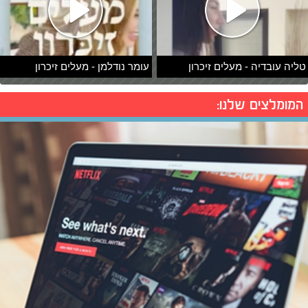
טליה עובדיה - מעלים זיכרון
עומר נודלמן - מעלים זיכרון
המומלצים שלנו: