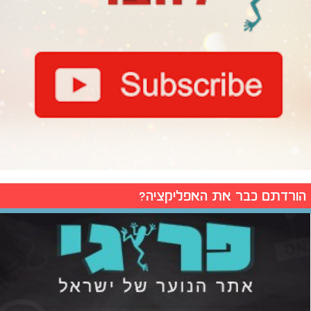
הורדתם כבר את האפליקציה?