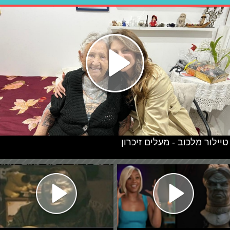
טיילור מלכוב - מעלים זיכרון