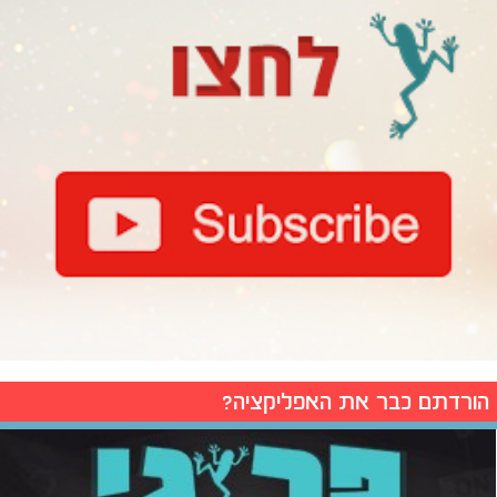
הורדתם כבר את האפליקציה?