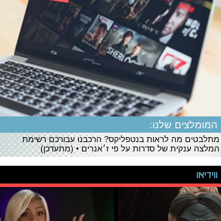
המומלצים שלנו:
מתלבטים מה לראות בנטפליקס? הרכבנו עבורכם רשימת
המלצה ענקית של סדרות על פי ז׳אנרים • (מתעדכן)
ווידיאו