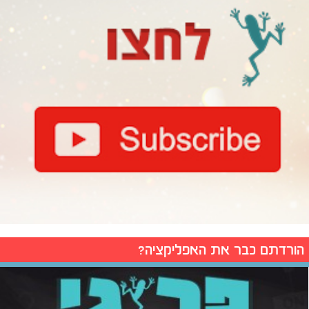
הורדתם כבר את האפליקציה?