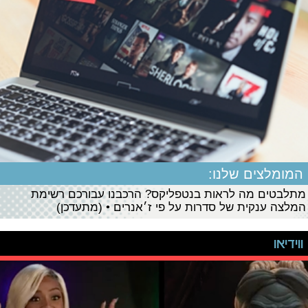
המומלצים שלנו:
מתלבטים מה לראות בנטפליקס? הרכבנו עבורכם רשימת
המלצה ענקית של סדרות על פי ז׳אנרים • (מתעדכן)
ווידיאו