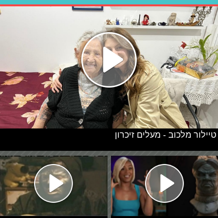
טיילור מלכוב - מעלים זיכרון