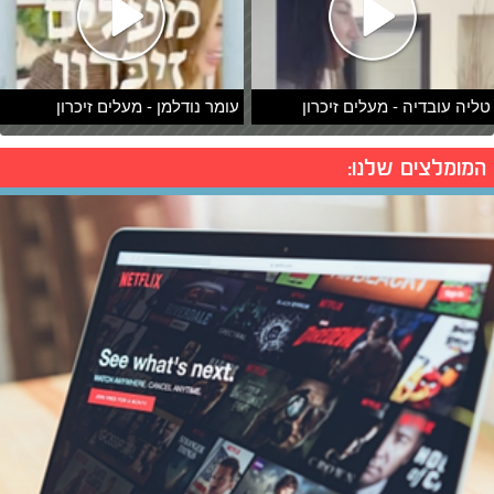
טליה עובדיה - מעלים זיכרון
עומר נודלמן - מעלים זיכרון
המומלצים שלנו: