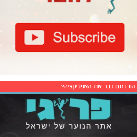
הורדתם כבר את האפליקציה?