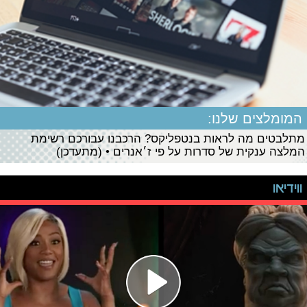
המומלצים שלנו:
מתלבטים מה לראות בנטפליקס? הרכבנו עבורכם רשימת
המלצה ענקית של סדרות על פי ז׳אנרים • (מתעדכן)
ווידיאו