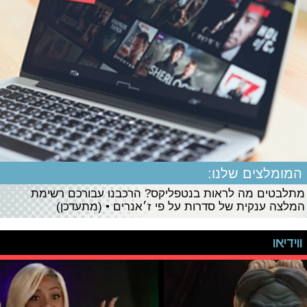
המומלצים שלנו:
מתלבטים מה לראות בנטפליקס? הרכבנו עבורכם רשימת
המלצה ענקית של סדרות על פי ז׳אנרים • (מתעדכן)
ווידיאו