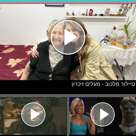
טיילור מלכוב - מעלים זיכרון