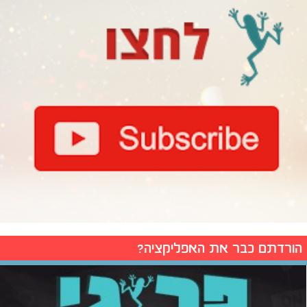
הורדתם כבר את האפליקציה?