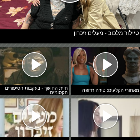
טיילור מלכוב - מעלים זיכרון
חיית החושך - בעקבות הסיפורים
מאחורי הקלעים: טירה רדופה
הקסומים