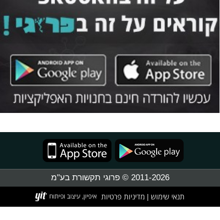
2011-2026 © פרוגי תקשורת בע"מ
תנאי שימוש
מדיניות פרטיות
|