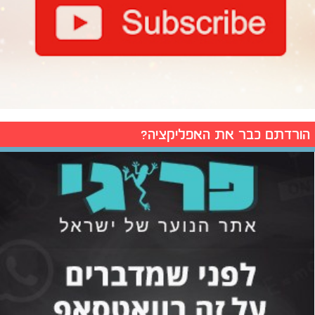
הורדתם כבר את האפליקציה?