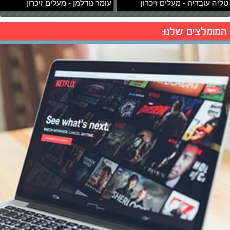
טליה עובדיה - מעלים זיכרון
עומר נודלמן - מעלים זיכרון
המומלצים שלנו: