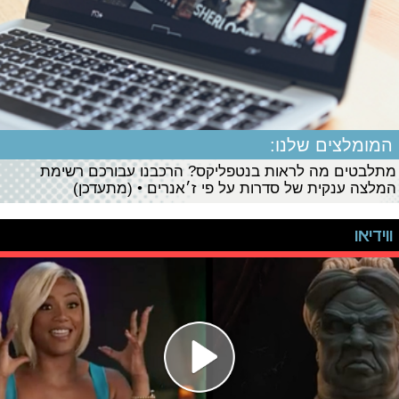
המומלצים שלנו:
מתלבטים מה לראות בנטפליקס? הרכבנו עבורכם רשימת
המלצה ענקית של סדרות על פי ז׳אנרים • (מתעדכן)
ווידיאו