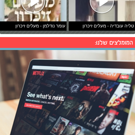
טליה עובדיה - מעלים זיכרון
עומר נודלמן - מעלים זיכרון
המומלצים שלנו: