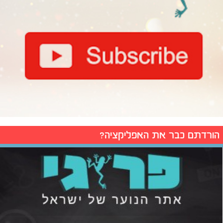
הורדתם כבר את האפליקציה?