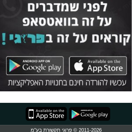
2011-2026 © פרוגי תקשורת בע"מ