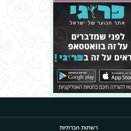
רשתות חברתיות