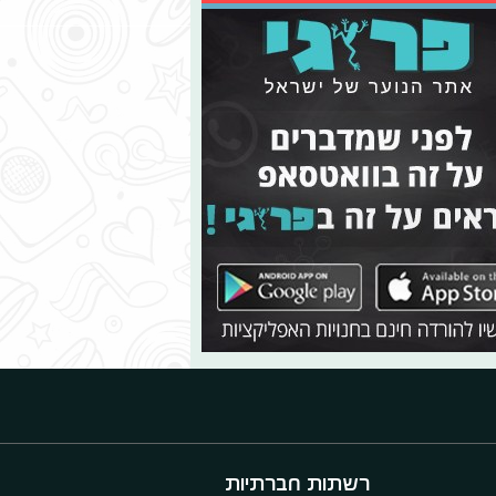
רשתות חברתיות