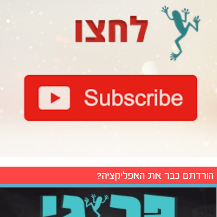
הורדתם כבר את האפליקציה?