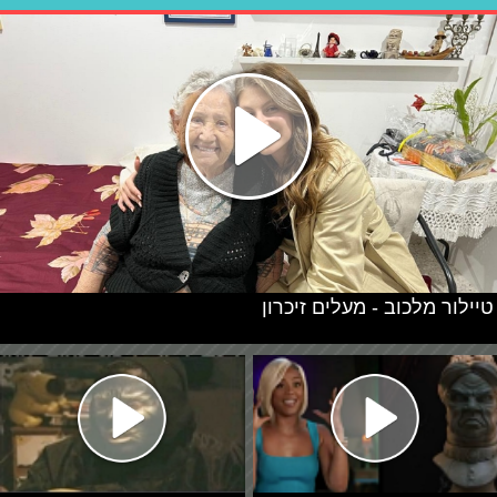
טיילור מלכוב - מעלים זיכרון