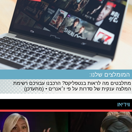
המומלצים שלנו:
מתלבטים מה לראות בנטפליקס? הרכבנו עבורכם רשימת
המלצה ענקית של סדרות על פי ז׳אנרים • (מתעדכן)
ווידיאו