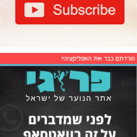
הורדתם כבר את האפליקציה?