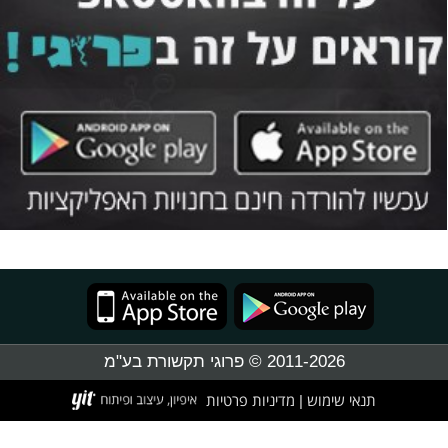
2011-2026 © פרוגי תקשורת בע"מ
תנאי שימוש
מדיניות פרטיות
|