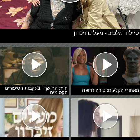
טיילור מלכוב - מעלים זיכרון
חיית החושך - בעקבות הסיפורים
מאחורי הקלעים: טירה רדופה
הקסומים