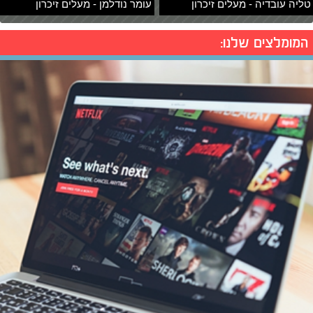
טליה עובדיה - מעלים זיכרון
עומר נודלמן - מעלים זיכרון
המומלצים שלנו: