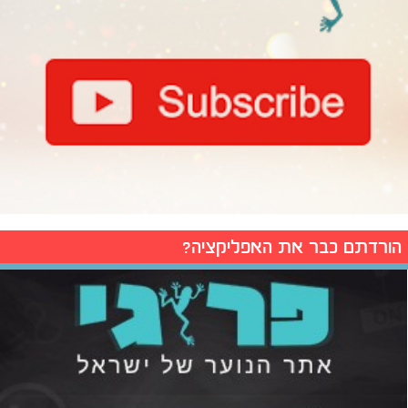
הורדתם כבר את האפליקציה?