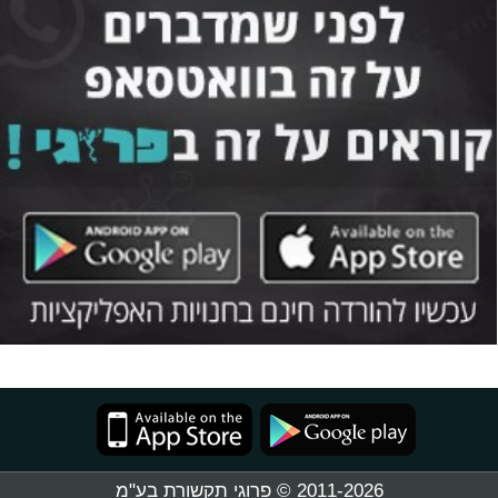
2011-2026 © פרוגי תקשורת בע"מ