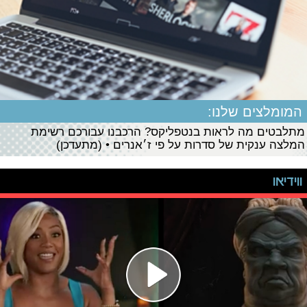
המומלצים שלנו:
מתלבטים מה לראות בנטפליקס? הרכבנו עבורכם רשימת
המלצה ענקית של סדרות על פי ז׳אנרים • (מתעדכן)
ווידיאו