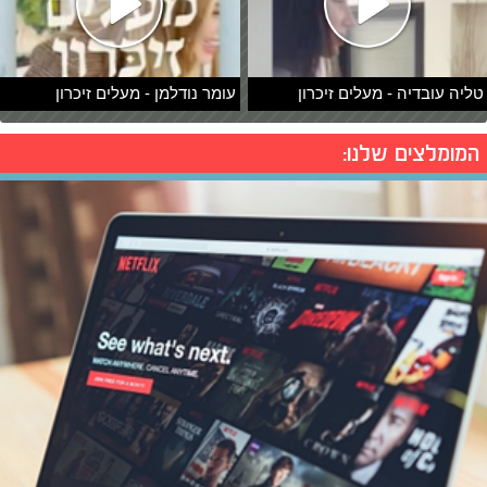
טליה עובדיה - מעלים זיכרון
עומר נודלמן - מעלים זיכרון
המומלצים שלנו: