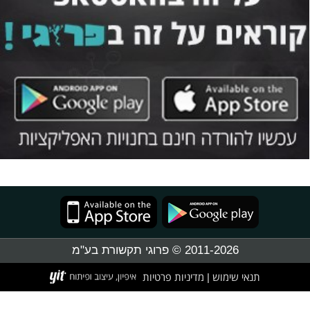
2011-2026 © פרוגי תקשורת בע"מ
תנאי שימוש
מדיניות פרטיות
|