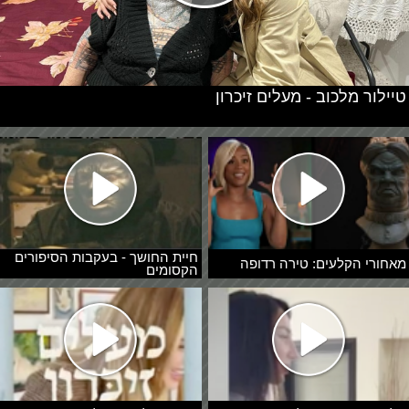
טיילור מלכוב - מעלים זיכרון
חיית החושך - בעקבות הסיפורים
מאחורי הקלעים: טירה רדופה
הקסומים