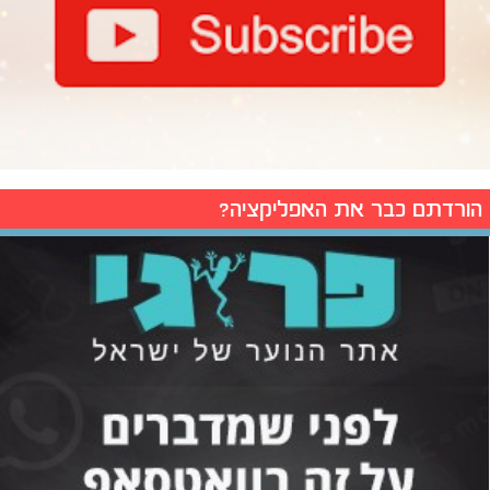
הורדתם כבר את האפליקציה?