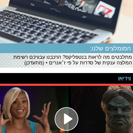
המומלצים שלנו:
מתלבטים מה לראות בנטפליקס? הרכבנו עבורכם רשימת
המלצה ענקית של סדרות על פי ז׳אנרים • (מתעדכן)
ווידיאו