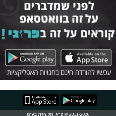
2011-2026 © פרוגי תקשורת בע"מ