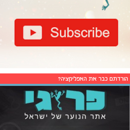
הורדתם כבר את האפליקציה?