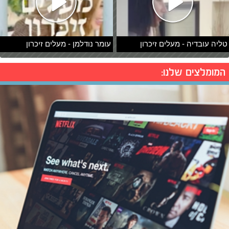
טליה עובדיה - מעלים זיכרון
עומר נודלמן - מעלים זיכרון
המומלצים שלנו: