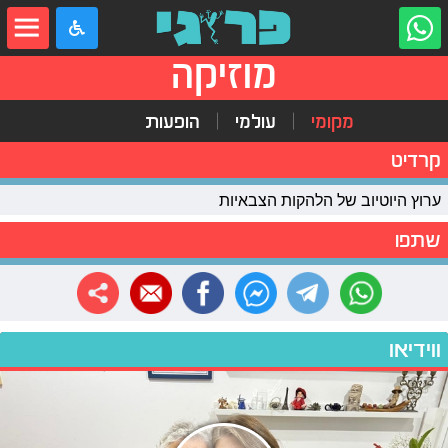
מוזיקה
מקומי
עולמי
הופעות
קרדיט
ערוץ היוטיוב של הלהקות הצבאיות
שתפו
ווידיאו