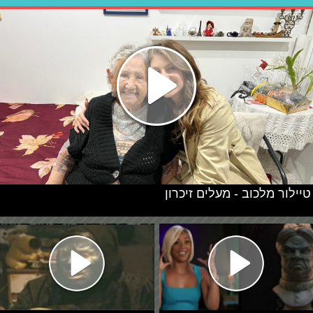
טיילור מלכוב - מעלים זיכרון