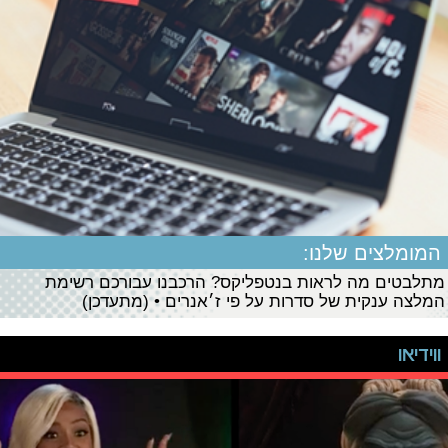
המומלצים שלנו:
מתלבטים מה לראות בנטפליקס? הרכבנו עבורכם רשימת
המלצה ענקית של סדרות על פי ז׳אנרים • (מתעדכן)
ווידיאו