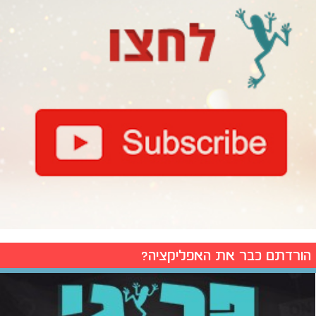
הורדתם כבר את האפליקציה?