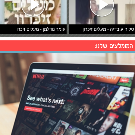
טליה עובדיה - מעלים זיכרון
עומר נודלמן - מעלים זיכרון
המומלצים שלנו: