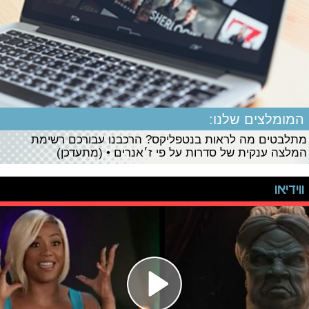
המומלצים שלנו:
מתלבטים מה לראות בנטפליקס? הרכבנו עבורכם רשימת
המלצה ענקית של סדרות על פי ז׳אנרים • (מתעדכן)
ווידיאו