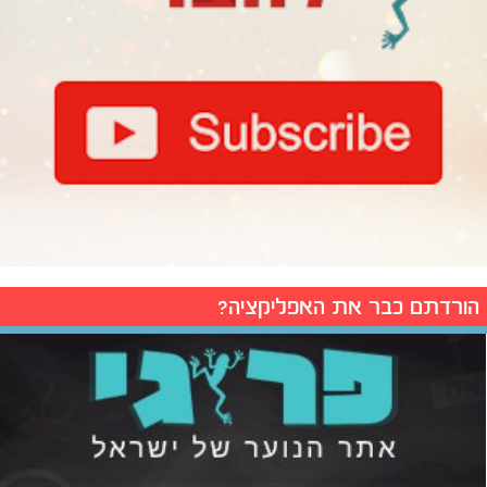
הורדתם כבר את האפליקציה?