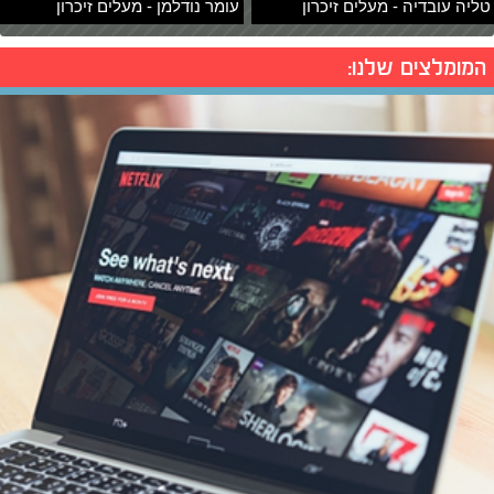
טליה עובדיה - מעלים זיכרון
עומר נודלמן - מעלים זיכרון
המומלצים שלנו: