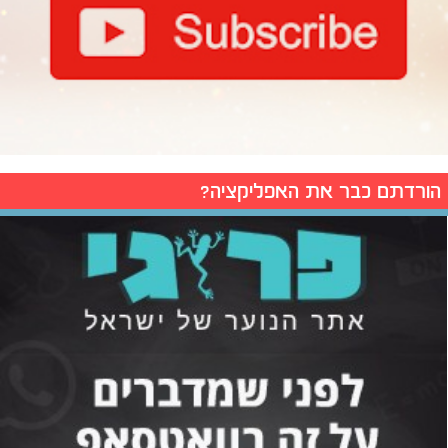
הורדתם כבר את האפליקציה?