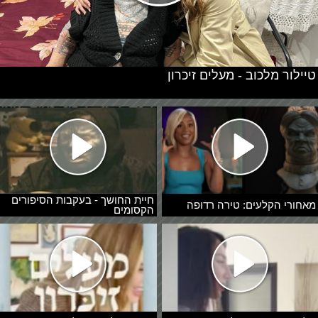
טיילור מלכוב - מעלים זיכרון
חיית החושך - בעקבות הסיפורים
מאחורי הקלעים: טירה רדופה
הקסומים