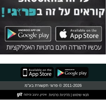
2011-2026 © פרוגי תקשורת בע"מ
תנאי שימוש
מדיניות פרטיות
|