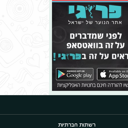
רשתות חברתיות