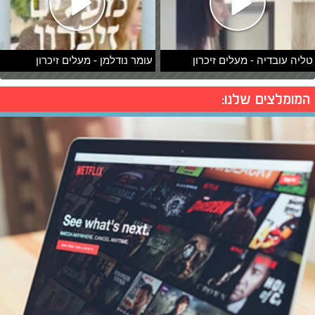
טליה עובדיה - מעלים זיכרון
עומר נודלמן - מעלים זיכרון
המומלצים שלנו: