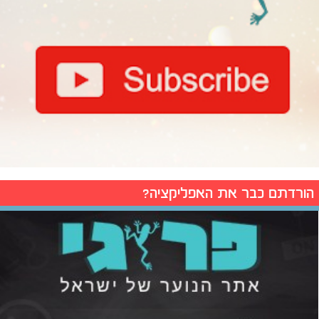
הורדתם כבר את האפליקציה?