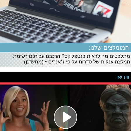
המומלצים שלנו:
מתלבטים מה לראות בנטפליקס? הרכבנו עבורכם רשימת
המלצה ענקית של סדרות על פי ז׳אנרים • (מתעדכן)
ווידיאו