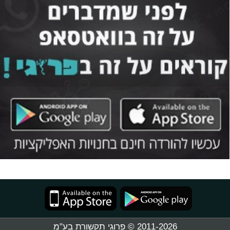
2011-2026 © פרוגי תקשורת בע"מ