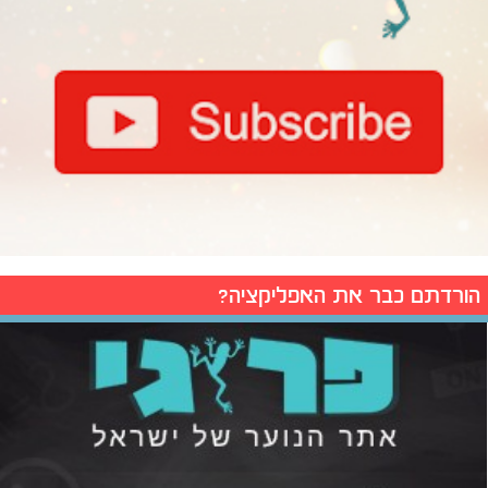
הורדתם כבר את האפליקציה?