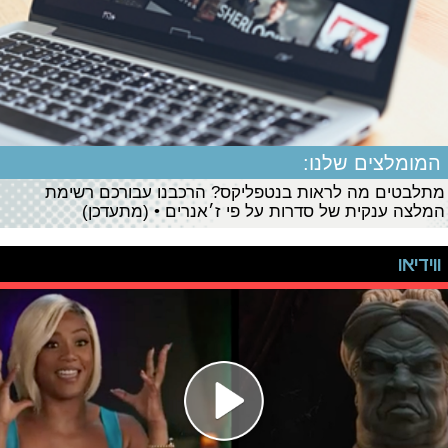
המומלצים שלנו:
מתלבטים מה לראות בנטפליקס? הרכבנו עבורכם רשימת
המלצה ענקית של סדרות על פי ז׳אנרים • (מתעדכן)
ווידיאו