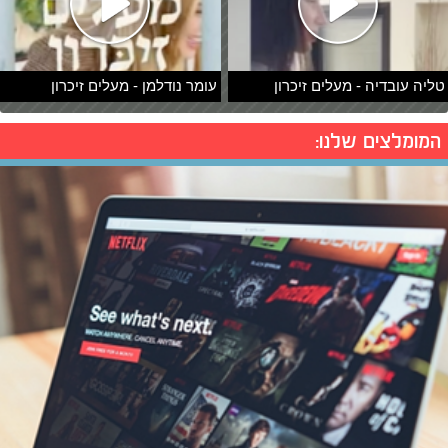
טליה עובדיה - מעלים זיכרון
עומר נודלמן - מעלים זיכרון
המומלצים שלנו: