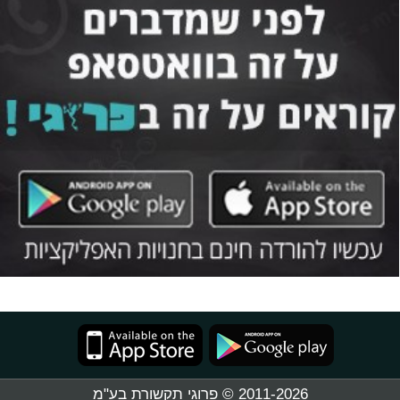
2011-2026 © פרוגי תקשורת בע"מ