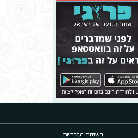
רשתות חברתיות