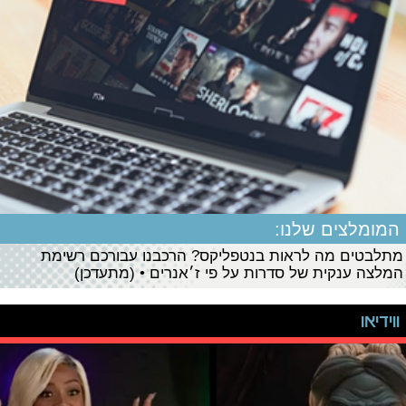
המומלצים שלנו:
מתלבטים מה לראות בנטפליקס? הרכבנו עבורכם רשימת
המלצה ענקית של סדרות על פי ז׳אנרים • (מתעדכן)
ווידיאו