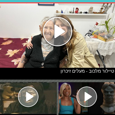
טיילור מלכוב - מעלים זיכרון