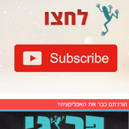
הורדתם כבר את האפליקציה?