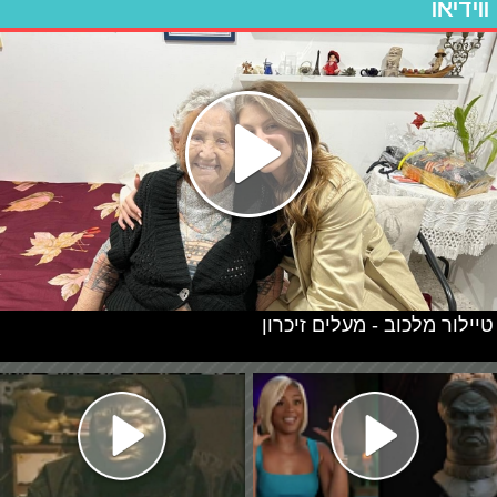
ווידיאו
טיילור מלכוב - מעלים זיכרון