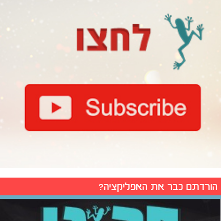
הורדתם כבר את האפליקציה?