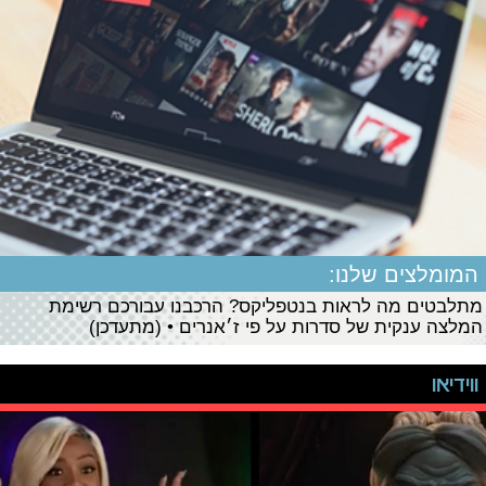
המומלצים שלנו:
מתלבטים מה לראות בנטפליקס? הרכבנו עבורכם רשימת
המלצה ענקית של סדרות על פי ז׳אנרים • (מתעדכן)
ווידיאו