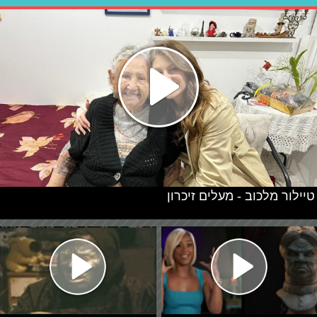
טיילור מלכוב - מעלים זיכרון