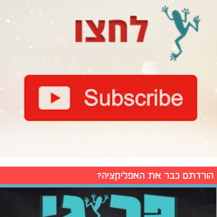
הורדתם כבר את האפליקציה?