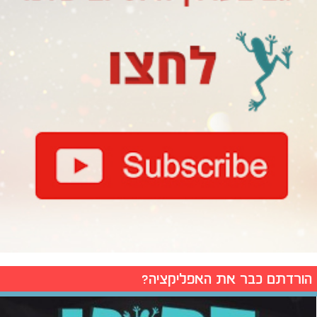
הורדתם כבר את האפליקציה?