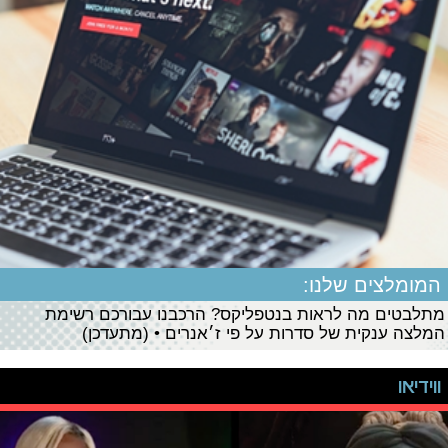
המומלצים שלנו:
מתלבטים מה לראות בנטפליקס? הרכבנו עבורכם רשימת
המלצה ענקית של סדרות על פי ז׳אנרים • (מתעדכן)
ווידיאו