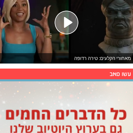
מאחורי הקלעים: טירה רדופה
עשו סאב