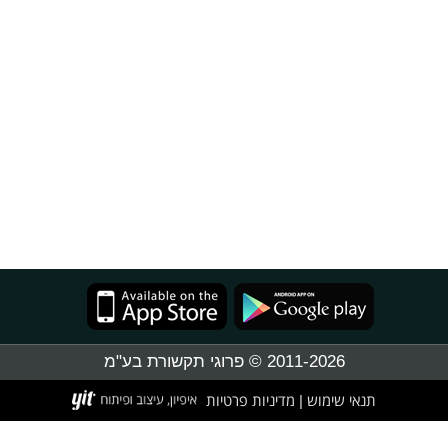
2011-2026 © פרוגי תקשורת בע"מ
תנאי שימוש
מדיניות פרטיות
|