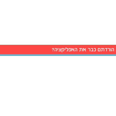
הורדתם כבר את האפליקציה?