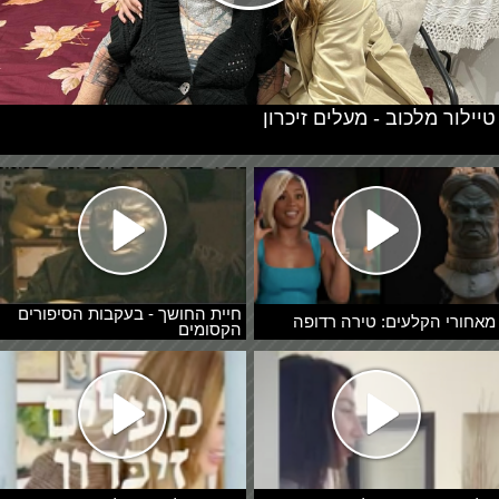
טיילור מלכוב - מעלים זיכרון
חיית החושך - בעקבות הסיפורים
מאחורי הקלעים: טירה רדופה
הקסומים