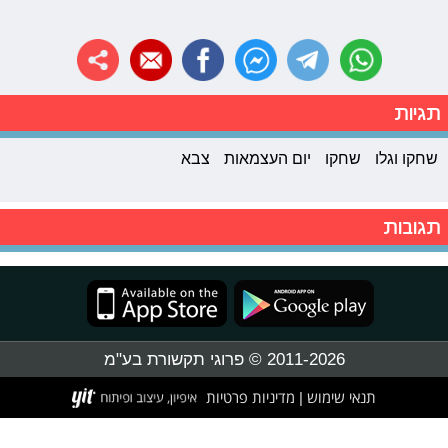
תגיות
שחקו וגלו
שחקו
יום העצמאות
צבא
תגובות
2011-2026 © פרוגי תקשורת בע"מ
תנאי שימוש
מדיניות פרטיות
|