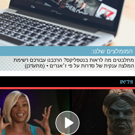
המומלצים שלנו:
מתלבטים מה לראות בנטפליקס? הרכבנו עבורכם רשימת
המלצה ענקית של סדרות על פי ז׳אנרים • (מתעדכן)
ווידיאו