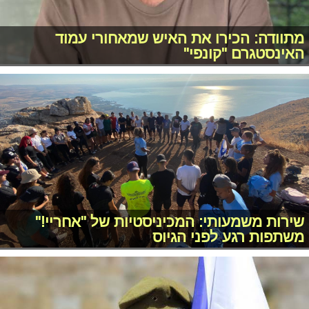
מתוודה: הכירו את האיש שמאחורי עמוד
האינסטגרם "קונפי"
שירות משמעותי: המכיניסטיות של "אחריי!"
משתפות רגע לפני הגיוס