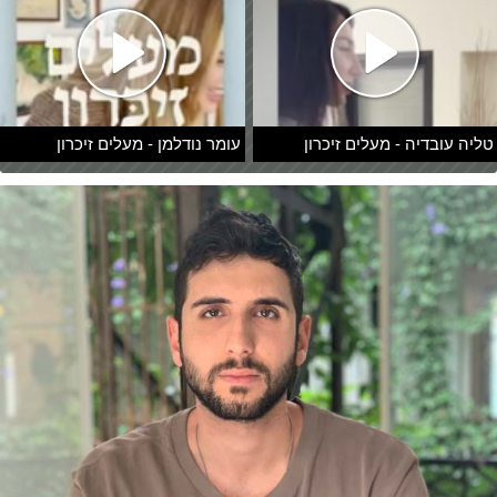
טליה עובדיה - מעלים זיכרון
עומר נודלמן - מעלים זיכרון