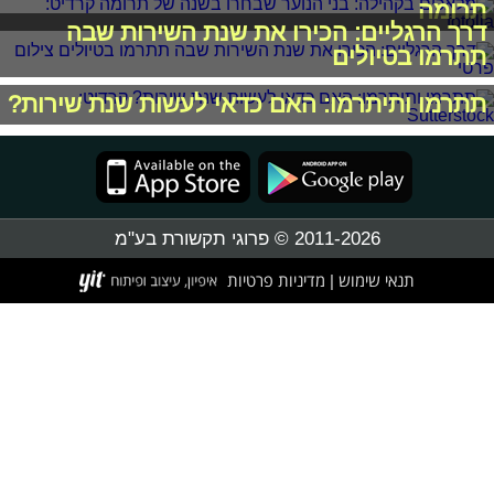
תרומה
דרך הרגליים: הכירו את שנת השירות שבה
תתרמו בטיולים
תתרמו ותיתרמו: האם כדאי לעשות שנת שירות?
2011-2026 © פרוגי תקשורת בע"מ
תנאי שימוש
מדיניות פרטיות
|