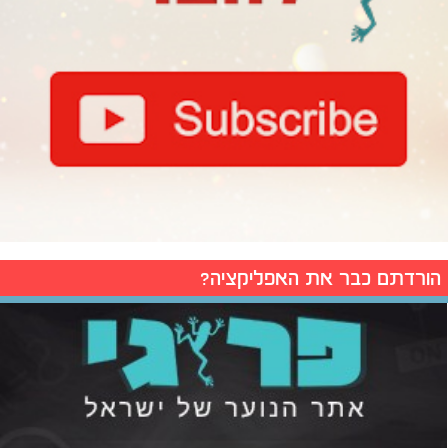
הורדתם כבר את האפליקציה?