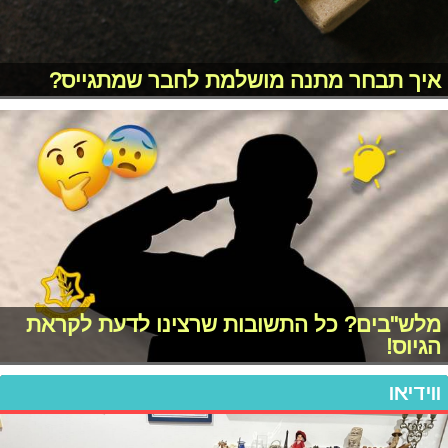
איך תבחר מתנה מושלמת לחבר שמתגייס?
מלש"בים? כל התשובות שרצינו לדעת לקראת
הגיוס!
ווידיאו