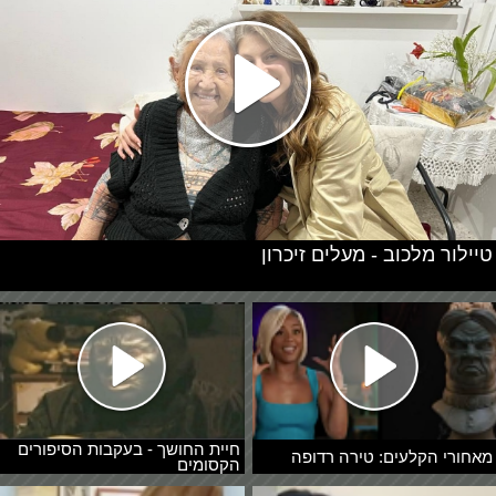
טיילור מלכוב - מעלים זיכרון
חיית החושך - בעקבות הסיפורים
מאחורי הקלעים: טירה רדופה
הקסומים