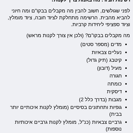
לפני שגולשים, חשוב להבין מה מקבלים בבקו"ם ומה חיוני
להביא מהבית. הרשימה מתחלקת לציוד חובה, ציוד מומלץ,
וציוד ספציפי ליחידות קרביות.
מה מקבלים בבקו"ם? (ולכן אין צורך לקנות מראש)
מדים (מספר סטים)
נעליים צבאיות
קיטבג (תיק גדול)
מעיל (דובון)
חגורה
כומתה
דיסקית
מגבות (בדרך כלל 2)
גופיות ותחתונים בסיסיים (מומלץ לקנות איכותיים יותר
בבית)
גרביים צבאיות (כנ"ל, מומלץ לקנות גרביים איכותיות
נוספות)