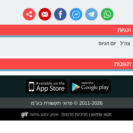
תגיות
צה"ל
יום הגיוס
תגובות
2011-2026 © פרוגי תקשורת בע"מ
תנאי שימוש
מדיניות פרטיות
|