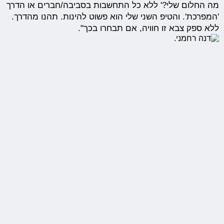
מה החלום שלי?' ללא כל התחשבות בסביבה/חברים או הדרך
'המפרכת'. והטיפ השני שלי הוא פשוט להינות. תהנו מהדרך.
ללא ספק צבא זו חוויה, אם תבחרו בכך".