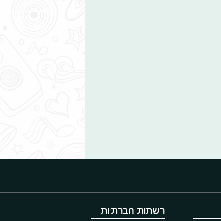
רשתות חברתיות