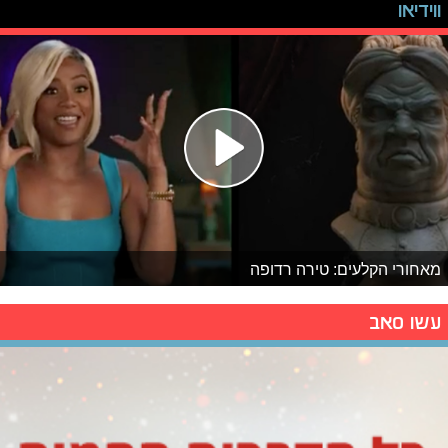
ווידיאו
מאחורי הקלעים: טירה רדופה
עשו סאב