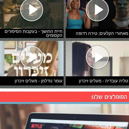
חיית החושך - בעקבות הסיפורים
מאחורי הקלעים: טירה רדופה
הקסומים
טליה עובדיה - מעלים זיכרון
עומר נודלמן - מעלים זיכרון
המומלצים שלנו: