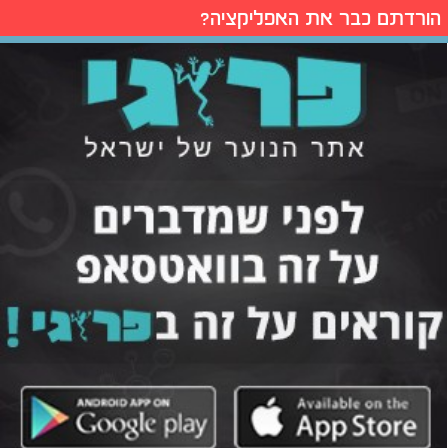
הורדתם כבר את האפליקציה?