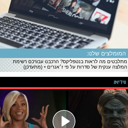
המומלצים שלנו:
מתלבטים מה לראות בנטפליקס? הרכבנו עבורכם רשימת
המלצה ענקית של סדרות על פי ז׳אנרים • (מתעדכן)
ווידיאו