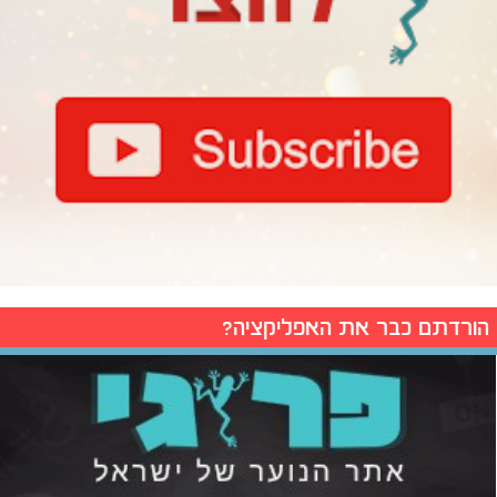
הורדתם כבר את האפליקציה?