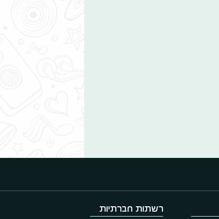
רשתות חברתיות