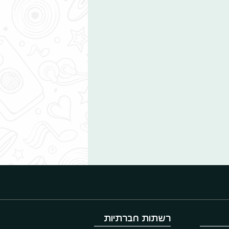
רשתות חברתיות