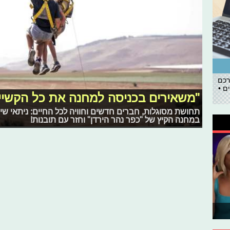
רכם
ם •
"משאירים בכניסה למחנה את כל הקשיים
תחושת מסוגלות, חברים חדשים וחוויה לכל החיים: ניתאי שי
במחנה הקיץ של "כפר נהר הירדן" וחזר עם תובנות!