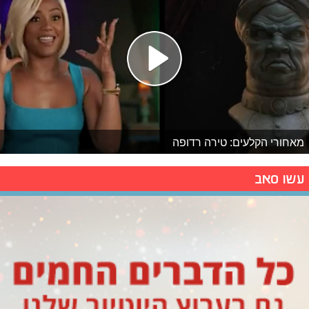
מאחורי הקלעים: טירה רדופה
עשו סאב