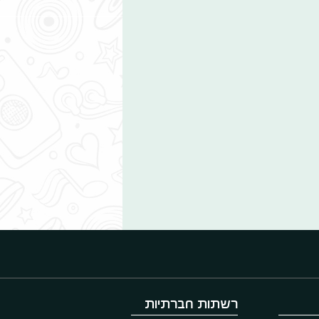
רשתות חברתיות