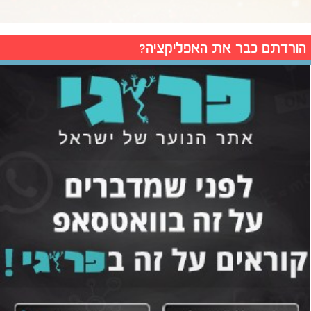
הורדתם כבר את האפליקציה?