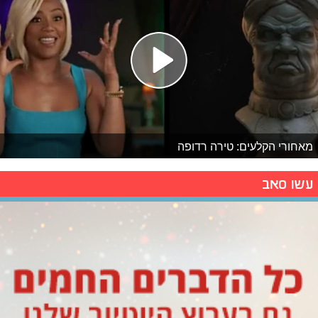
מאחורי הקלעים: טירה רדופה
עשו סאב