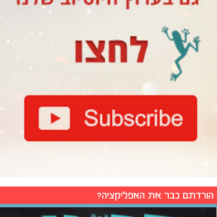
הורדתם כבר את האפליקציה?